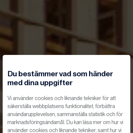
Du bestämmer vad som händer
med dina uppgifter
Vi använder cookies och liknande tekniker för att
säkerställa webbplatsens funktionalitet, förbättra
användarupplevelsen, sammanställa statistik och för
marknadsföringsändamål. Du kan läsa mer om hur vi
använder cookies och liknande tekniker, samt hur vi