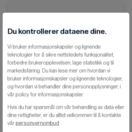
Du kontrollerer dataene dine.
Vi bruker informasjonskapsler og lignende
teknologier for å sikre nettstedets funksjonalitet,
forbedre brukeropplevelsen, lage statistikk og til
markedsføring. Du kan lese mer om hvordan vi
bruker informasjonskapsler og lignende teknologier,
og hvordan vi behandler dine personopplysninger, i
vår policy for informasjonskapsler.
Hvis du har spørsmål om vår behandling av data eller
dine rettigheter, er du alltid velkommen til å kontakte
vår
personvernombud
.