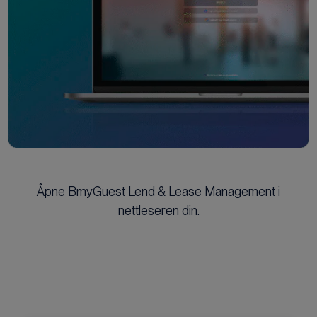
Åpne BmyGuest Lend & Lease Management i
nettleseren din.