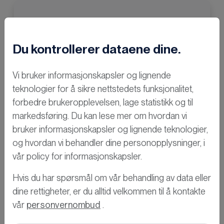
Du kontrollerer dataene dine.
Vi bruker informasjonskapsler og lignende
teknologier for å sikre nettstedets funksjonalitet,
forbedre brukeropplevelsen, lage statistikk og til
markedsføring. Du kan lese mer om hvordan vi
bruker informasjonskapsler og lignende teknologier,
og hvordan vi behandler dine personopplysninger, i
vår policy for informasjonskapsler.
Hvis du har spørsmål om vår behandling av data eller
dine rettigheter, er du alltid velkommen til å kontakte
vår
personvernombud
.