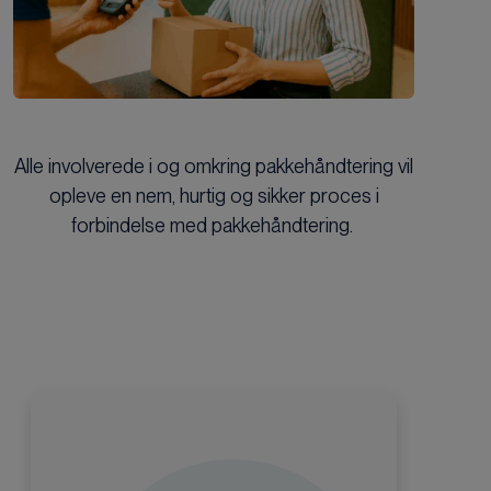
Alle involverede i og omkring pakkehåndtering vil
opleve en nem, hurtig og sikker proces i
forbindelse med pakkehåndtering.