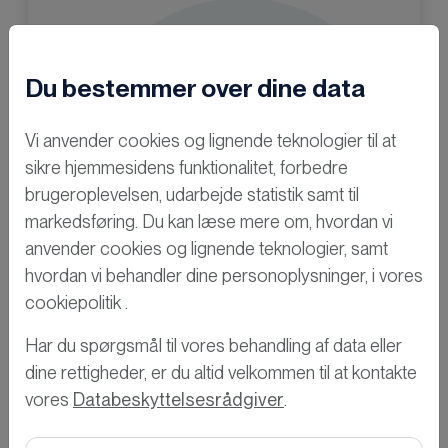
Du bestemmer over dine data
Vi anvender cookies og lignende teknologier til at
sikre hjemmesidens funktionalitet, forbedre
brugeroplevelsen, udarbejde statistik samt til
markedsføring. Du kan læse mere om, hvordan vi
anvender cookies og lignende teknologier, samt
hvordan vi behandler dine personoplysninger, i vores
cookiepolitik .
Har du spørgsmål til vores behandling af data eller
dine rettigheder, er du altid velkommen til at kontakte
Nysgerrig på
vores
Databeskyttelsesrådgiver
.